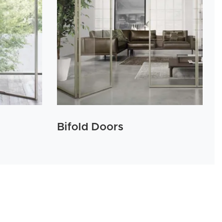
Bifold Doors