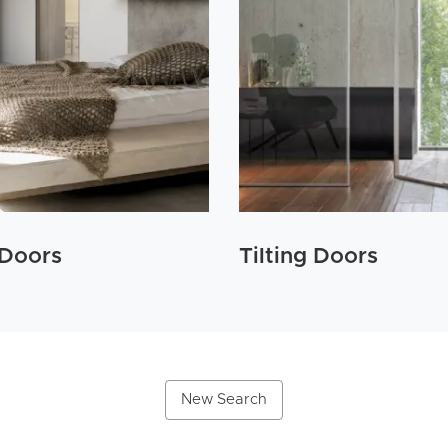
 Doors
Tilting Doors
New Search