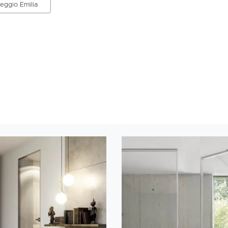
Reggio Emilia