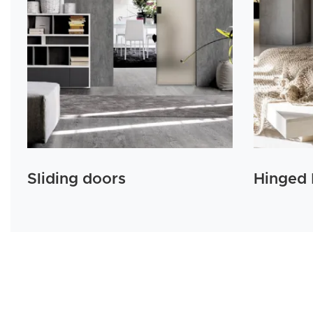
Sliding doors
Hinged