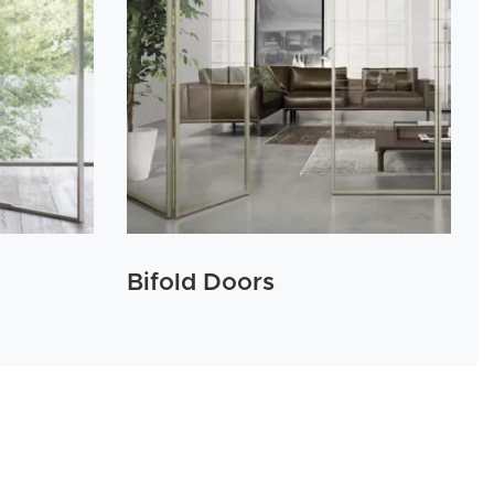
Bifold Doors