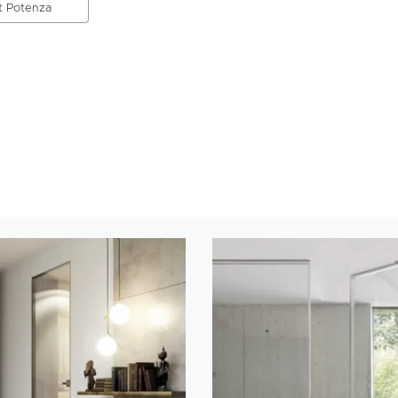
at Potenza