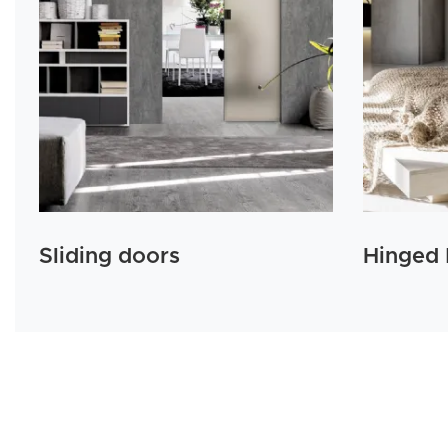
Sliding doors
Hinged