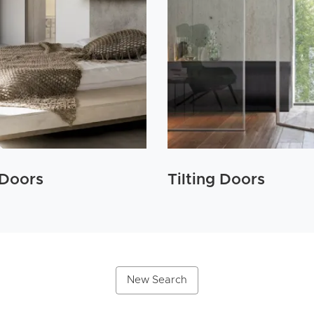
 Doors
Tilting Doors
New Search